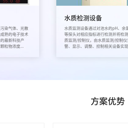
水质检测设备
测污染气体、光散
水质监测设备通过对池水的pH、余氯
上成熟的电子技术
等探头对相应指标进行检测并将检
来的最新科技产
质监测/控制仪，由水质监测/控制
粒物浓度...
警、显示、调整、控制相关设备实现水
方案优势