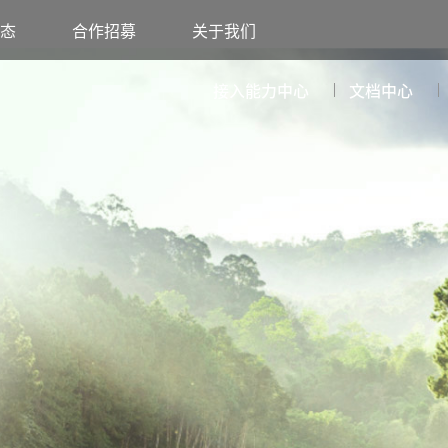
态
合作招募
关于我们
接入能力中心
文档中心