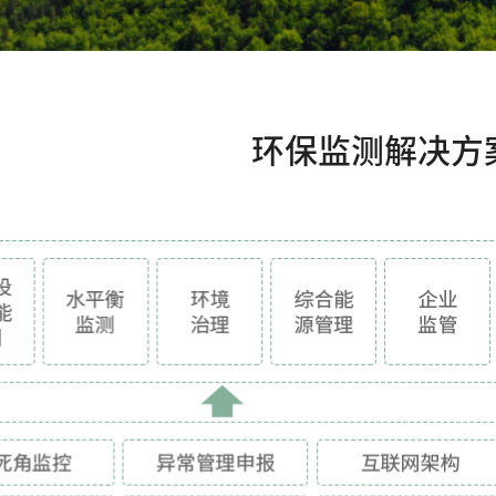
环保监测解决方