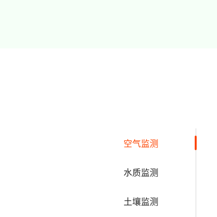
空气监测
水质监测
土壤监测