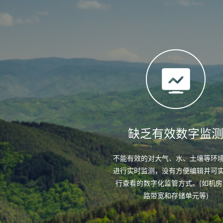
缺乏有效数字监
不能有效的对大气、水、土壤等环
进行实时监测，没有方便编辑并可
行查看的数字化监管方式。(如机房
路带宽和存储单元等)