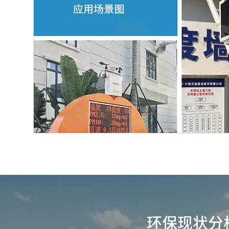
环保现状分