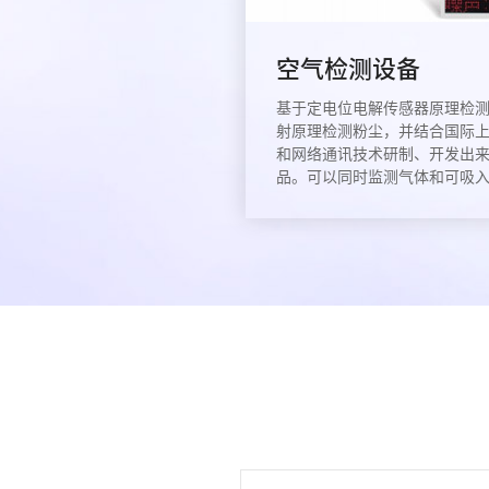
空气检测设备
基于定电位电解传感器原理检
射原理检测粉尘，并结合国际
和网络通讯技术研制、开发出
品。可以同时监测气体和可吸入颗