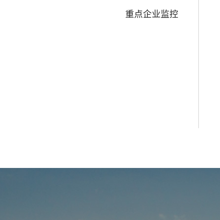
重点企业监控