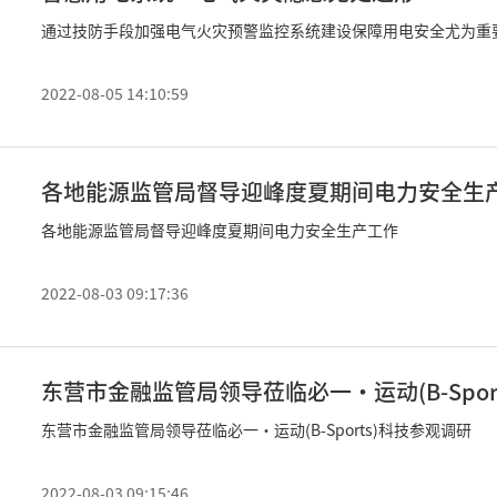
通过技防手段加强电气火灾预警监控系统建设保障用电安全尤为重
2022-08-05 14:10:59
各地能源监管局督导迎峰度夏期间电力安全生
各地能源监管局督导迎峰度夏期间电力安全生产工作
2022-08-03 09:17:36
东营市金融监管局领导莅临必一·运动(B-Spor
东营市金融监管局领导莅临必一·运动(B-Sports)科技参观调研
2022-08-03 09:15:46