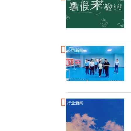
公司新闻
行业新闻