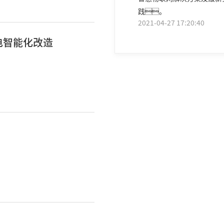
践。
2021-04-27 17:20:40
用电智能化改造