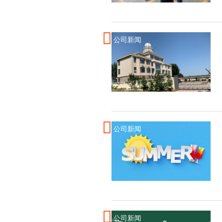
公司新闻
公司新闻
公司新闻