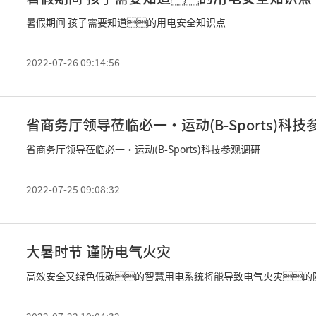
暑假期间 孩子需要知道的用电安全知识点
2022-07-26 09:14:56
省商务厅领导莅临必一·运动(B-Sports)科
省商务厅领导莅临必一·运动(B-Sports)科技参观调研
2022-07-25 09:08:32
大暑时节 谨防电气火灾
高效安全又绿色低碳的智慧用电系统将能导致电气火灾的