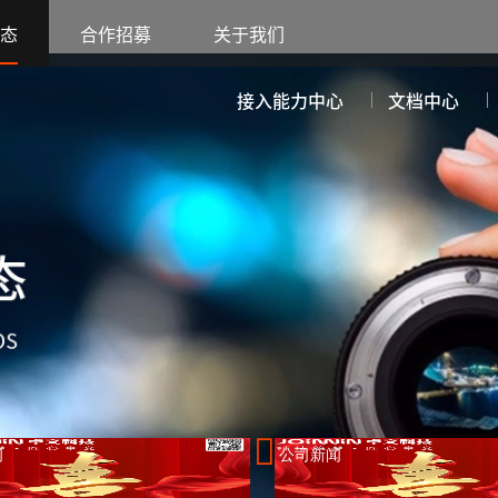
态
合作招募
关于我们
接入能力中心
文档中心
闻
公司新闻