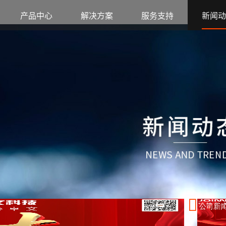
站
产品中心
解决方案
服务支持
新闻动
公司新