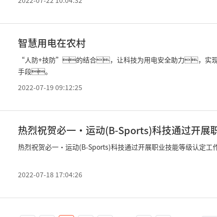
2022-07-22 10:04:32
智慧用电在农村
“人防+技防”的结合，让科技为用电安全助力，实
手段。
2022-07-19 09:12:25
热烈祝贺必一·运动(B-Sports)科技通过开展职业技能等级认定工
2022-07-18 17:04:26