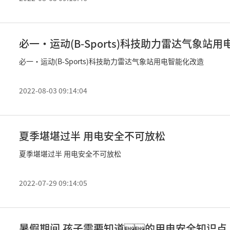
必一·运动(B-Sports)科技助力雷达气象站
必一·运动(B-Sports)科技助力雷达气象站用电智能化改造
2022-08-03 09:14:04
夏季堪堪过半 用电安全不可放松
夏季堪堪过半 用电安全不可放松
2022-07-29 09:14:05
暑假期间 孩子需要知道的用电安全知识点