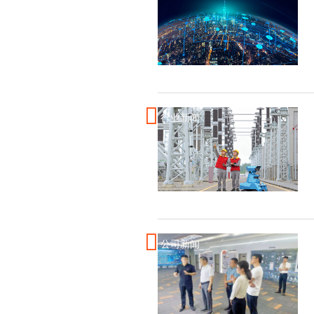
行业新闻
公司新闻