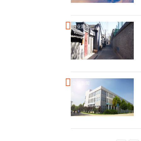
行业新闻
公司新闻